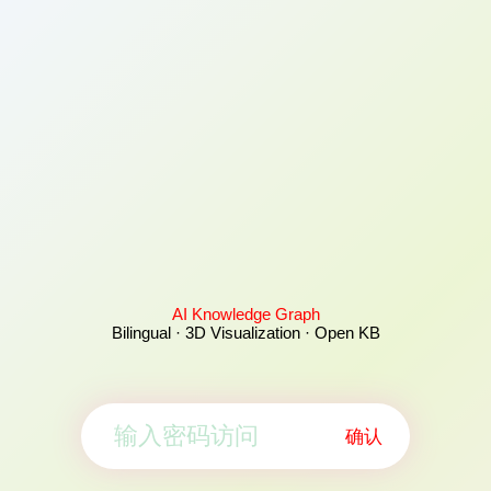
AI Knowledge Graph
Bilingual · 3D Visualization · Open KB
确认