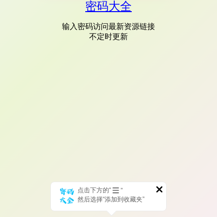
密码大全
输入密码访问最新资源链接
不定时更新
点击下方的“
”
然后选择“添加到收藏夹”